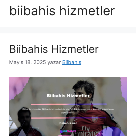
biibahis hizmetler
Biibahis Hizmetler
Mayıs 18, 2025
yazar
Biibahis