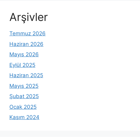
Arşivler
Temmuz 2026
Haziran 2026
Mayıs 2026
Eylül 2025
Haziran 2025
Mayıs 2025
Şubat 2025
Ocak 2025
Kasım 2024