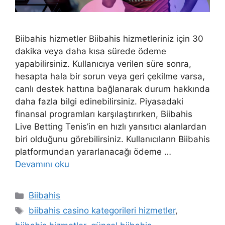
Biibahis hizmetler Biibahis hizmetleriniz için 30
dakika veya daha kısa sürede ödeme
yapabilirsiniz. Kullanıcıya verilen süre sonra,
hesapta hala bir sorun veya geri çekilme varsa,
canlı destek hattına bağlanarak durum hakkında
daha fazla bilgi edinebilirsiniz. Piyasadaki
finansal programları karşılaştırırken, Biibahis
Live Betting Tenis’in en hızlı yansıtıcı alanlardan
biri olduğunu görebilirsiniz. Kullanıcıların Biibahis
platformundan yararlanacağı ödeme …
Devamını oku
Kategoriler
Biibahis
Etiketler
biibahis casino kategorileri hizmetler
,