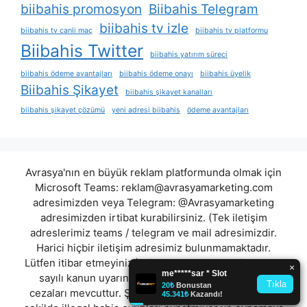
biibahis promosyon
Biibahis Telegram
biibahis tv izle
biibahis tv canli maç
biibahis tv platformu
Biibahis Twitter
biibahis yatırım süreci
biibahis ödeme avantajları
biibahis ödeme onayı
biibahis üyelik
Biibahis Şikayet
biibahis şikayet kanalları
biibahis şikayet çözümü
yeni adresi biibahis
ödeme avantajları
Avrasya'nın en büyük reklam platformunda olmak için
Microsoft Teams:
reklam@avrasyamarketing.com
adresimizden veya Telegram: @Avrasyamarketing
adresimizden irtibat kurabilirsiniz. (Tek iletişim
adreslerimiz teams / telegram ve mail adresimizdir.
Harici hiçbir iletişim adresimiz bulunmamaktadır.
Lütfen itibar etmeyiniz.) Türkiye yasalarına göre 7258
sayılı kanun uyarınca yasa dışı bahis oynamanın
cezaları mevcuttur. Şu an bulunduğunuz site hiç bir