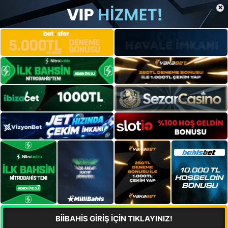
×
BİİBAHİS GİRİŞ İÇİN TIKLAYINIZ!