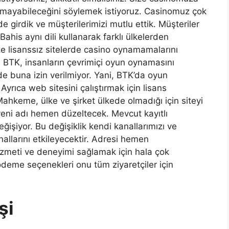
olmayabileceğini söylemek istiyoruz. Casinomuz çok
lde girdik ve müşterilerimizi mutlu ettik. Müşteriler
ahis aynı dili kullanarak farklı ülkelerden
mize lisanssız sitelerde casino oynamamalarını
. BTK, insanların çevrimiçi oyun oynamasını
de buna izin verilmiyor. Yani, BTK’da oyun
rıca web sitesini çalıştırmak için lisans
Mahkeme, ülke ve şirket ülkede olmadığı için siteyi
yeni adı hemen düzeltecek. Mevcut kayıtlı
eğişiyor. Bu değişiklik kendi kanallarımızı ve
nallarını etkileyecektir. Adresi hemen
hizmeti ve deneyimi sağlamak için hala çok
 ödeme seçenekleri onu tüm ziyaretçiler için
şi