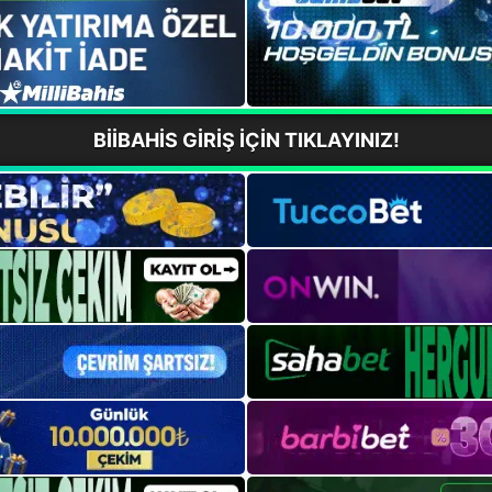
BİİBAHİS GİRİŞ İÇİN TIKLAYINIZ!