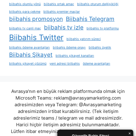
biibahis olumlu yönü
biibahis ortak amaç
biibahis oturum değişikliği
biibahis para çekme
biibahis premier maçlar
biibahis promosyon
Biibahis Telegram
biibahis tv izle
biibahis tv canli maç
biibahis tv platformu
Biibahis Twitter
biibahis yatırım süreci
biibahis ödeme avantajları
biibahis ödeme onayı
biibahis üyelik
Biibahis Şikayet
biibahis şikayet kanalları
biibahis şikayet çözümü
yeni adresi biibahis
ödeme avantajları
Avrasya'nın en büyük reklam platformunda olmak için
Microsoft Teams:
reklam@avrasyamarketing.com
adresimizden veya Telegram: @Avrasyamarketing
adresimizden irtibat kurabilirsiniz. (Tek iletişim
adreslerimiz teams / telegram ve mail adresimizdir.
Harici hiçbir iletişim adresimiz bulunmamaktadır.
Lütfen itibar etmeyiniz.) Türkiye yasalarına göre 7258