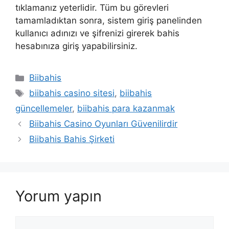
tıklamanız yeterlidir. Tüm bu görevleri
tamamladıktan sonra, sistem giriş panelinden
kullanıcı adınızı ve şifrenizi girerek bahis
hesabınıza giriş yapabilirsiniz.
Kategoriler
Biibahis
Etiketler
biibahis casino sitesi
,
biibahis
güncellemeler
,
biibahis para kazanmak
Biibahis Casino Oyunları Güvenilirdir
Biibahis Bahis Şirketi
Yorum yapın
Yorum