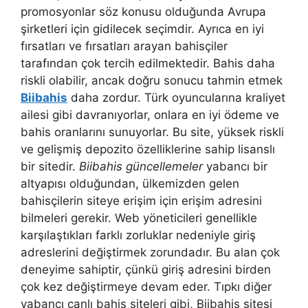
promosyonlar söz konusu olduğunda Avrupa
şirketleri için gidilecek seçimdir. Ayrıca en iyi
fırsatları ve fırsatları arayan bahisçiler
tarafından çok tercih edilmektedir. Bahis daha
riskli olabilir, ancak doğru sonucu tahmin etmek
Biibahis
daha zordur. Türk oyuncularına kraliyet
ailesi gibi davranıyorlar, onlara en iyi ödeme ve
bahis oranlarını sunuyorlar. Bu site, yüksek riskli
ve gelişmiş depozito özelliklerine sahip lisanslı
bir sitedir.
Biibahis güncellemeler
yabancı bir
altyapısı olduğundan, ülkemizden gelen
bahisçilerin siteye erişim için erişim adresini
bilmeleri gerekir. Web yöneticileri genellikle
karşılaştıkları farklı zorluklar nedeniyle giriş
adreslerini değiştirmek zorundadır. Bu alan çok
deneyime sahiptir, çünkü giriş adresini birden
çok kez değiştirmeye devam eder. Tıpkı diğer
yabancı canlı bahis siteleri gibi, Biibahis sitesi