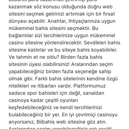
kazanmak söz konusu olduğunda doğru web
sitesini seçmek gelirinizi artırmak için bir fırsat
dünyası açabilir. Anahtar, ihtiyaçlarınıza uygun
mükemmel bahis sitesini seçmektir. Bu
bağlantılar sizi tercihlerinize uygun mükemmel
casino sitesine yönlendirecektir. Sevdikleri bahis
sitesine katılırlar ve bu siteye bahis koyabilirler.
Ve tahmin et ne oldu? Birden fazla bahis
sitesinin üyesi olabilirsiniz! Aralarından seçim
yapabileceğiniz birden fazla seçeneğe sahip
olmak gibi. Farklı bahis sitelerinin kendine özgü
nitelikleri ve itibarları vardır. Platformumuz
sadece spor bahisleri için değil, sanaldan
casinoya kadar çeşitli oyunları
keşfedebileceğiniz ve kendi tercihlerinizi
bulabileceğiniz bir yer. En iyi çevrimiçi casinoyu
arıyorsanız, Biibahis web sitesine göz atın.