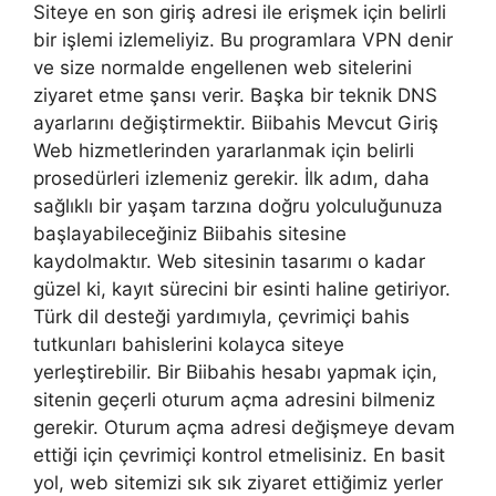
Siteye en son giriş adresi ile erişmek için belirli
bir işlemi izlemeliyiz. Bu programlara VPN denir
ve size normalde engellenen web sitelerini
ziyaret etme şansı verir. Başka bir teknik DNS
ayarlarını değiştirmektir. Biibahis Mevcut Giriş
Web hizmetlerinden yararlanmak için belirli
prosedürleri izlemeniz gerekir. İlk adım, daha
sağlıklı bir yaşam tarzına doğru yolculuğunuza
başlayabileceğiniz Biibahis sitesine
kaydolmaktır. Web sitesinin tasarımı o kadar
güzel ki, kayıt sürecini bir esinti haline getiriyor.
Türk dil desteği yardımıyla, çevrimiçi bahis
tutkunları bahislerini kolayca siteye
yerleştirebilir. Bir Biibahis hesabı yapmak için,
sitenin geçerli oturum açma adresini bilmeniz
gerekir. Oturum açma adresi değişmeye devam
ettiği için çevrimiçi kontrol etmelisiniz. En basit
yol, web sitemizi sık sık ziyaret ettiğimiz yerler