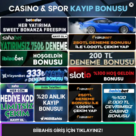
×
BİİBAHİS GİRİŞ İÇİN TIKLAYINIZ!