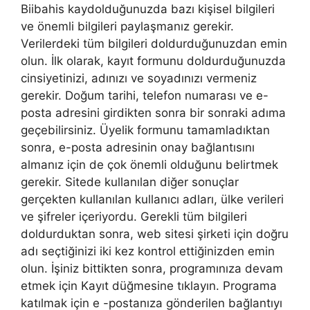
Biibahis kaydolduğunuzda bazı kişisel bilgileri
ve önemli bilgileri paylaşmanız gerekir.
Verilerdeki tüm bilgileri doldurduğunuzdan emin
olun. İlk olarak, kayıt formunu doldurduğunuzda
cinsiyetinizi, adınızı ve soyadınızı vermeniz
gerekir. Doğum tarihi, telefon numarası ve e-
posta adresini girdikten sonra bir sonraki adıma
geçebilirsiniz. Üyelik formunu tamamladıktan
sonra, e-posta adresinin onay bağlantısını
almanız için de çok önemli olduğunu belirtmek
gerekir. Sitede kullanılan diğer sonuçlar
gerçekten kullanılan kullanıcı adları, ülke verileri
ve şifreler içeriyordu. Gerekli tüm bilgileri
doldurduktan sonra, web sitesi şirketi için doğru
adı seçtiğinizi iki kez kontrol ettiğinizden emin
olun. İşiniz bittikten sonra, programınıza devam
etmek için Kayıt düğmesine tıklayın. Programa
katılmak için e -postanıza gönderilen bağlantıyı